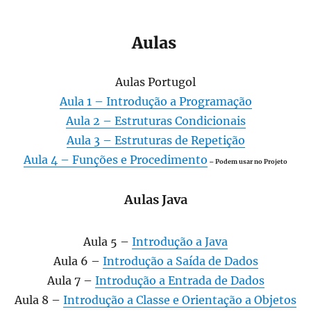
Aulas
Aulas Portugol
Aula 1 – Introdução a Programação
Aula 2 – Estruturas Condicionais
Aula 3 – Estruturas de Repetição
Aula 4 – Funções e Procedimento
– Podem usar no Projeto
Aulas Java
Aula 5 –
Introdução a Java
Aula 6 –
Introdução a Saída de Dados
Aula 7 –
Introdução a Entrada de Dados
Aula 8 –
Introdução a Classe e Orientação a Objetos