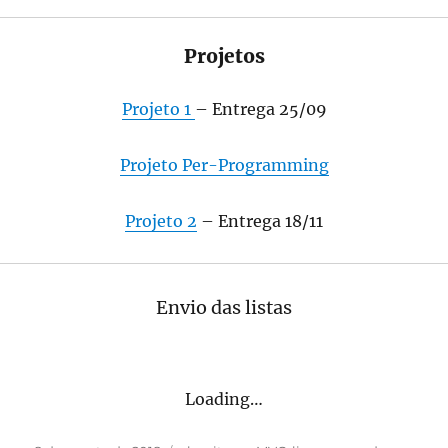
Projetos
Projeto 1
– Entrega 25/09
Projeto Per-Programming
Projeto 2
– Entrega 18/11
Envio das listas
Loading…