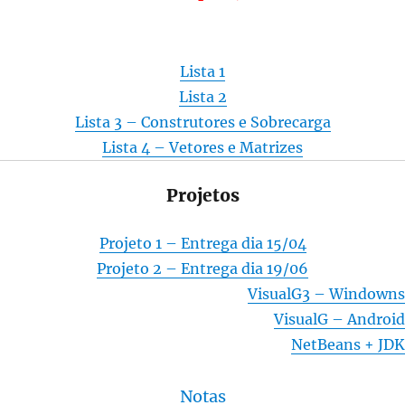
Lista 1
Lista 2
Lista 3 – Construtores e Sobrecarga
Lista 4 – Vetores e Matrizes
Projetos
Projeto 1 – Entrega dia 15/04
Projeto 2 – Entrega dia 19/06
VisualG3 – Windowns
VisualG – Android
NetBeans + JDK
Notas