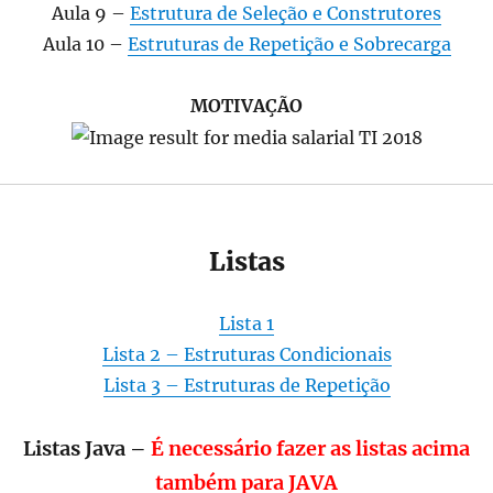
Aula 9 –
Estrutura de Seleção e Construtores
Aula 10 –
Estruturas de Repetição e Sobrecarga
MOTIVAÇÃO
Listas
Lista 1
Lista 2 – Estruturas Condicionais
Lista 3 – Estruturas de Repetição
Listas Java –
É necessário fazer as listas acima
também para JAVA