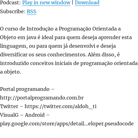
Podcast:
Play in new window
|
Download
Subscribe:
RSS
O curso de Introdução a Programação Orientada a
Objeto em java é ideal para quem deseja aprender esta
linguagem, ou para quem já desenvolvi e deseja
diversificar os seus conhecimentos. Além disso, é
introduzido conceitos iniciais de programação orientada
a objeto.
Portal programando –
http://portalprogramando.com.br
Twitter – https://twitter.com/aldoh_ti
VisualG – Android –
play.google.com/store/apps/detail…eloper.pseudocode