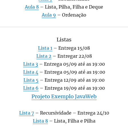
Aula 8
– Lista, Pilha, Filha e Deque
Aula 9
– Ordenação
Listas
Lista 1
– Entrega 15/08
Lista 2
– Entregar 22/08
Lista 3
– Entrega 05/09 até as 19:00
Lista 4
– Entrega 05/09 até as 19:00
Lista 5
– Entrega 12/09 até as 19:00
Lista 6
– Entrega 19/09 até as 19:00
Projeto Exemplo JavaWeb
Lista 7
– Recursividade – Entrega 24/10
Lista 8
– Lista, Filha e Pilha