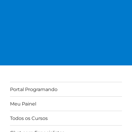
Portal Programando
Meu Painel
Todos os Cursos