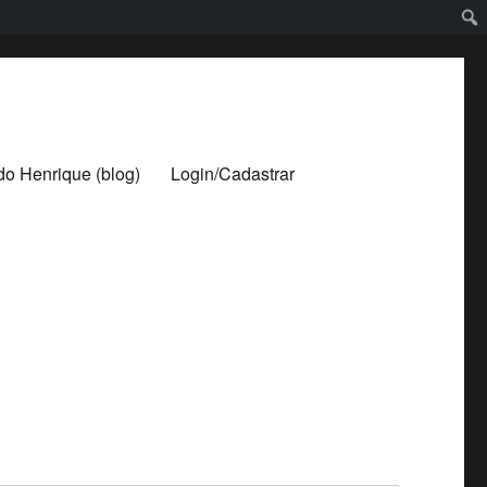
ldo Henrique (blog)
Login/Cadastrar