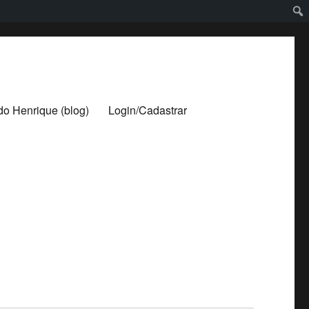
ldo Henrique (blog)
Login/Cadastrar