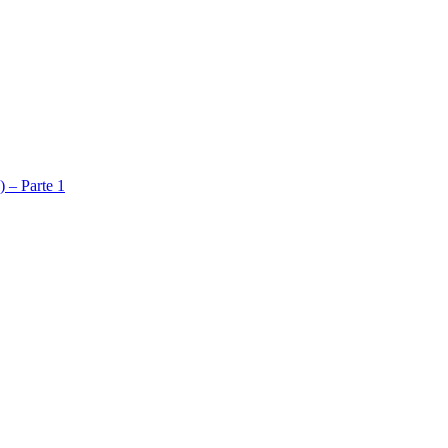
 – Parte 1