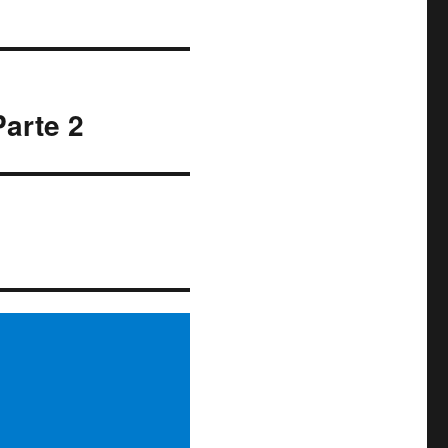
Parte 2