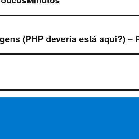
gens (PHP deveria está aqui?) – 