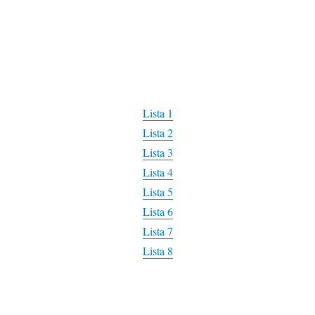
Lista 1
Lista 2
Lista 3
Lista 4
Lista 5
Lista 6
Lista 7
Lista 8