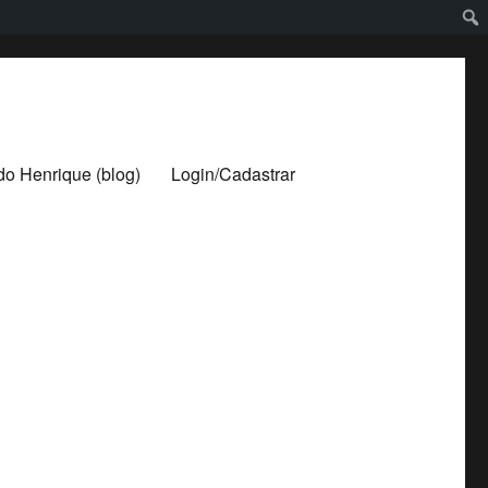
ldo Henrique (blog)
Login/Cadastrar