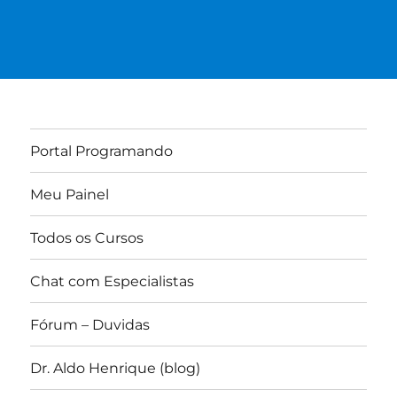
Portal Programando
Meu Painel
Todos os Cursos
Chat com Especialistas
Fórum – Duvidas
Dr. Aldo Henrique (blog)