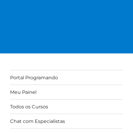
Portal Programando
Meu Painel
Todos os Cursos
Chat com Especialistas