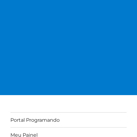
Portal Programando
Meu Painel