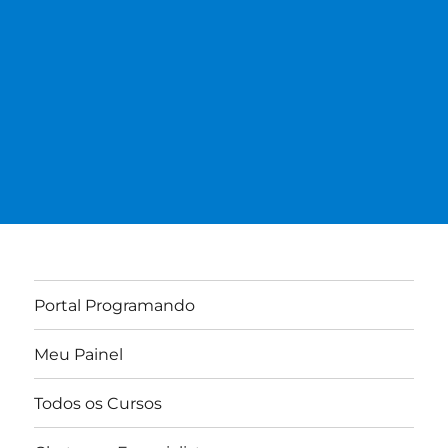
Portal Programando
Meu Painel
Todos os Cursos