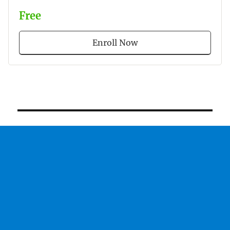
Free
Enroll Now