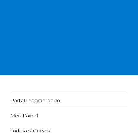
Portal Programando
Meu Painel
Todos os Cursos