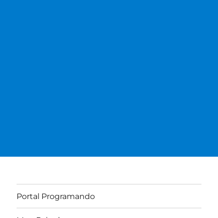
Portal Programando