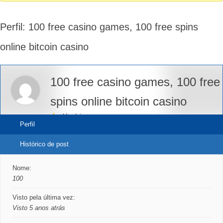
fórum
-
Perfil: 100 free casino games, 100 free spins
Você
está
online bitcoin casino
aqui:
100 free casino games, 100 free
spins online bitcoin casino
Usuário
Perfil
Histórico de post
Nome:
100
Visto pela última vez:
Visto 5 anos atrás