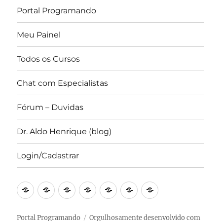
Portal Programando
Meu Painel
Todos os Cursos
Chat com Especialistas
Fórum – Duvidas
Dr. Aldo Henrique (blog)
Login/Cadastrar
Portal
Converse
Blog
Canal
Forum
IDE
Revista
Programando
com
Prof.
Portal
–
Científica
a
Dr.
Programando
Online
Portal Programando
Orgulhosamente desenvolvido com