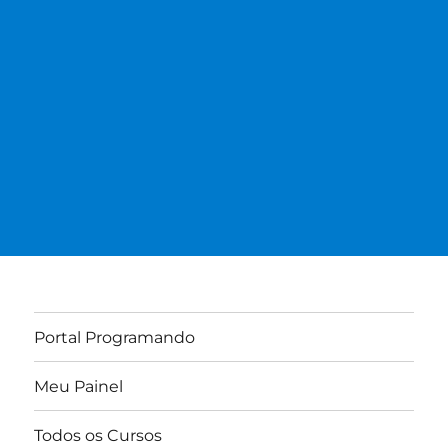
Portal Programando
Meu Painel
Todos os Cursos