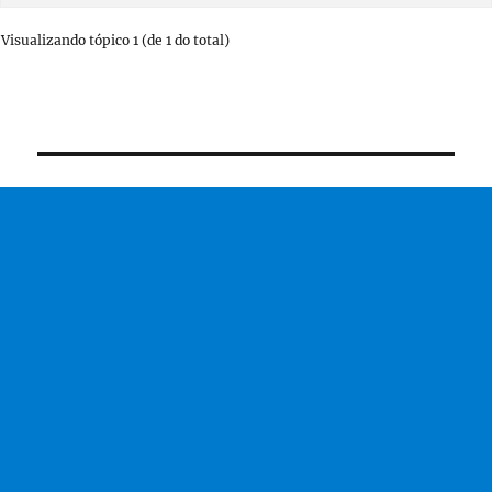
Visualizando tópico 1 (de 1 do total)