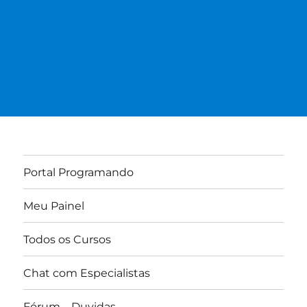
Portal Programando
Meu Painel
Todos os Cursos
Chat com Especialistas
Fórum – Duvidas