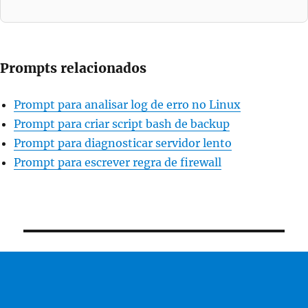
Prompts relacionados
Prompt para analisar log de erro no Linux
Prompt para criar script bash de backup
Prompt para diagnosticar servidor lento
Prompt para escrever regra de firewall