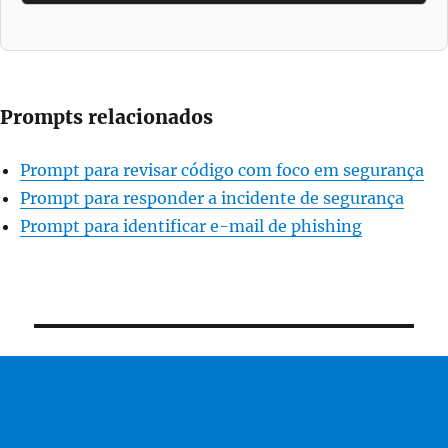
Prompts relacionados
Prompt para revisar código com foco em segurança
Prompt para responder a incidente de segurança
Prompt para identificar e-mail de phishing