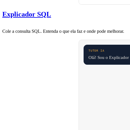
Explicador SQL
Cole a consulta SQL. Entenda o que ela faz e onde pode melhorar.
Olá! Sou o Explicador