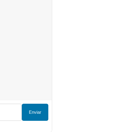
Enviar