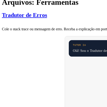
Arquivos:
Ferramentas
Tradutor de Erros
Cole o stack trace ou mensagem de erro. Receba a explicação em port
Olá! Sou o Tradutor de