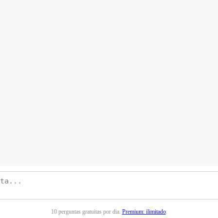
10 perguntas gratuitas por dia.
Premium: ilimitado
.