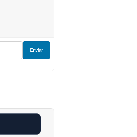
Enviar