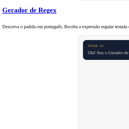
Gerador de Regex
Descreva o padrão em português. Receba a expressão regular testada
Olá! Sou o Gerador de