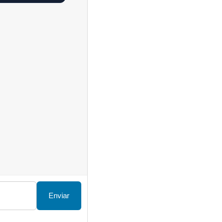
Enviar