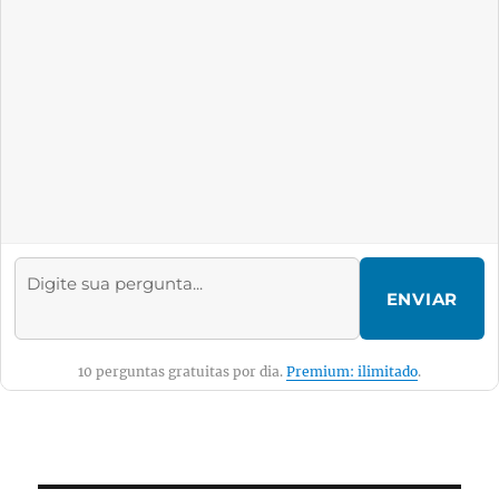
ENVIAR
10 perguntas gratuitas por dia.
Premium: ilimitado
.