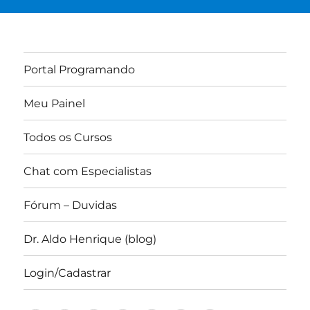
Portal Programando
Meu Painel
Todos os Cursos
Chat com Especialistas
Fórum – Duvidas
Dr. Aldo Henrique (blog)
Login/Cadastrar