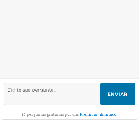
ENVIAR
10 perguntas gratuitas por dia.
Premium: ilimitado
.