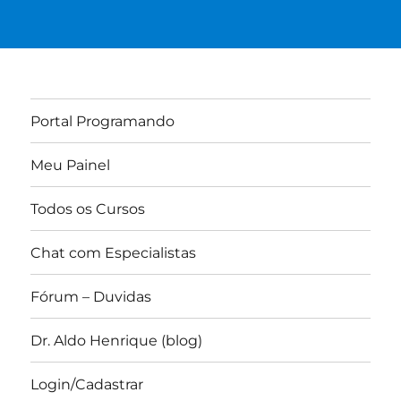
Portal Programando
Meu Painel
Todos os Cursos
Chat com Especialistas
Fórum – Duvidas
Dr. Aldo Henrique (blog)
Login/Cadastrar